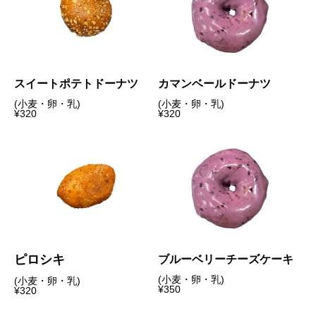
スイートポテトドーナツ
カマンベールドーナツ
(小麦・卵・乳)
(小麦・卵・乳)
¥320
¥320
ピロシキ
ブルーベリーチーズケーキ
(小麦・卵・乳)
(小麦・卵・乳)
¥350
¥320