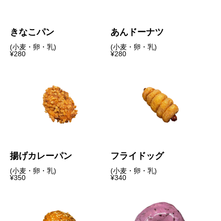
きなこパン
あんドーナツ
(小麦・卵・乳)
(小麦・卵・乳)
¥280
¥280
揚げカレーパン
フライドッグ
(小麦・卵・乳)
(小麦・卵・乳)
¥350
¥340