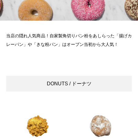
当店の隠れ人気商品！自家製角切りパン粉をあしらった「揚げカ
レーパン」や「きな粉パン」はオープン当初から大人気！
DONUTS / ドーナツ