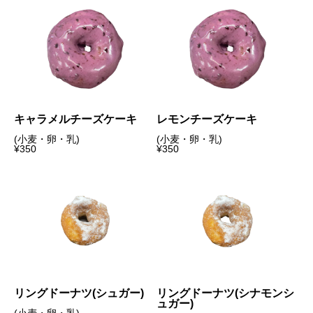
キャラメルチーズケーキ
レモンチーズケーキ
(小麦・卵・乳)
(小麦・卵・乳)
¥350
¥350
リングドーナツ(シュガー)
リングドーナツ(シナモンシ
ュガー)
(小麦・卵・乳)