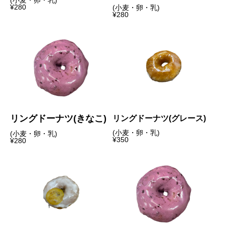
¥280
(小麦・卵・乳)
¥280
リングドーナツ(きなこ)
リングドーナツ(グレース)
(小麦・卵・乳)
(小麦・卵・乳)
¥350
¥280