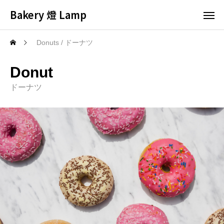
Bakery 燈 Lamp
Donuts / ドーナツ
Donut
ドーナツ