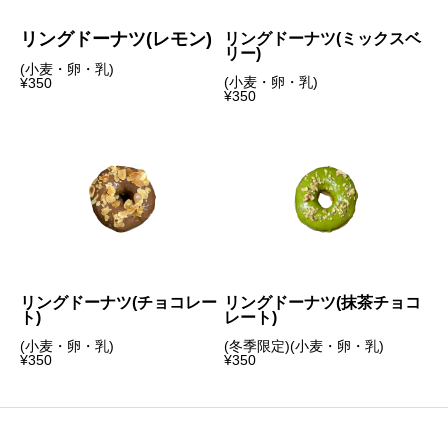
リングドーナツ(レモン)
リングドーナツ(ミックスベ
リー)
(小麦・卵・乳)
(小麦・卵・乳)
¥350
¥350
リングドーナツ(チョコレー
リングドーナツ(抹茶チョコ
ト)
レート)
(小麦・卵・乳)
(冬季限定)(小麦・卵・乳)
¥350
¥350